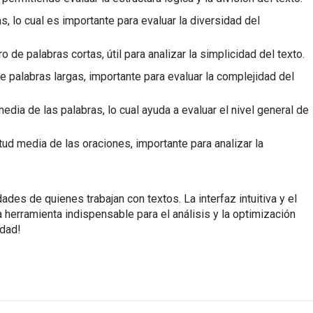
, lo cual es importante para evaluar la diversidad del
 de palabras cortas, útil para analizar la simplicidad del texto.
e palabras largas, importante para evaluar la complejidad del
edia de las palabras, lo cual ayuda a evaluar el nivel general de
ud media de las oraciones, importante para analizar la
es de quienes trabajan con textos. La interfaz intuitiva y el
herramienta indispensable para el análisis y la optimización
idad!