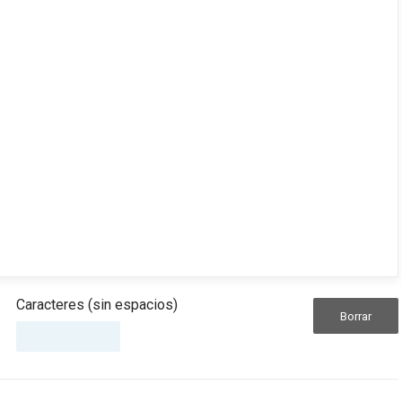
Caracteres (sin espacios)
Borrar