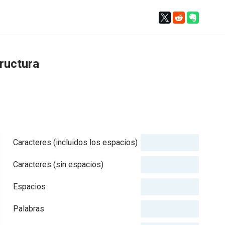
tructura
Caracteres (incluidos los espacios)
Caracteres (sin espacios)
Espacios
Palabras