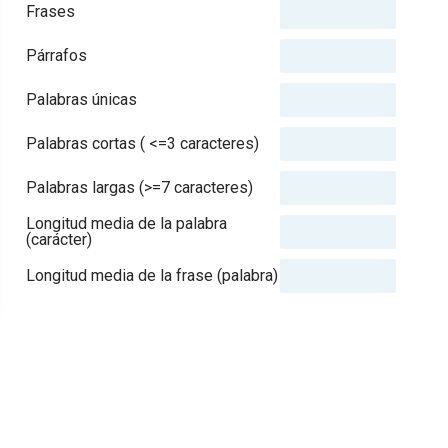
Frases
Párrafos
Palabras únicas
Palabras cortas ( <=3 caracteres)
Palabras largas (>=7 caracteres)
Longitud media de la palabra
(carácter)
Longitud media de la frase (palabra)