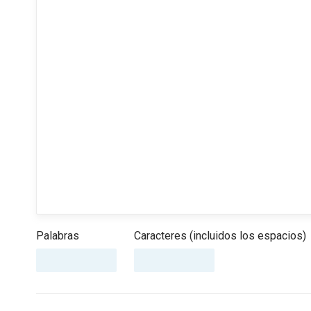
Palabras
Caracteres (incluidos los espacios)